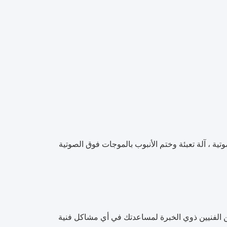
وتية ، آلة تعبئة وختم الأنبوب بالموجات فوق الصوتية
من الفنيين ذوي الخبرة لمساعدتك في أي مشاكل فنية