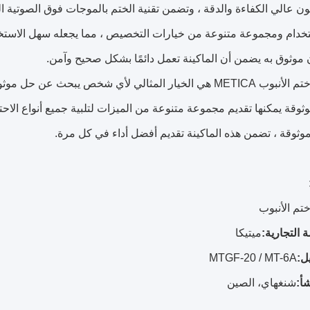
 عالي الكفاءة والدقة ، وتضمن تقنية الختم بالموجات فوق الصوتية الخ
خدام ومجموعة متنوعة من خيارات التخصيص ، مما يجعله سهل الاستخدام
 موثوق به يضمن أن الماكينة تعمل دائمًا بشكل صحيح وآمن.
آلة تعبئة وختم الأنبوب METICA هي الخيار المثالي لأي شخص يب
موثوقة ، تضمن هذه الماكينة تقديم أفضل أداء في كل مرة.
ختم الأنبوب
 التجارية:
ميتيكا
ل:
MTGF-20 / MT-6A
أ:
شنغهاي، الصين