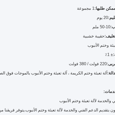
مكن طلبها:
1 مجموعة
يم:
20 يوم
ب:
10-50 ملم
تغليف:
حقيبة خشبية
بئة وختم الأنبوب
:
± 1٪
ربى:
220 فولت / 380 فولت
الة:
آلة تعبئة وختم الكريمة ، آلة تعبئة وختم الأنبوب بالموجات فوق الص
خدمات:
 والخدمة لآلة تعبئة وختم الأنبوب
 بتقديم الدعم الفني والخدمة لآلة تعبئة وختم الأنبوب.يتوفر فريقنا 