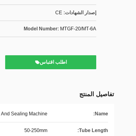
إصدار الشهادات:
CE
Model Number:
MTGF-20/MT-6A
اطلب اقتباس
تفاصيل المنتج
g And Sealing Machine
Name:
50-250mm
Tube Length: