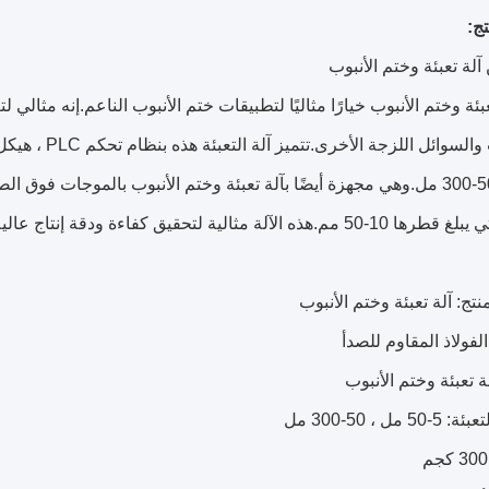
ج:
لة تعبئة وختم الأنبوب
عبئة وختم الأنبوب خيارًا مثاليًا لتطبيقات ختم الأنبوب الناعم.إنه مثال
50 مل و 50-300 مل.وهي مجهزة أيضًا بآلة تعبئة وختم الأنبوب بالموجات ف
هذه الآلة مثالية لتحقيق كفاءة ودقة إنتاج عالية.
نتج: آلة تعبئة وختم الأنبوب
الفولاذ المقاوم للصدأ
ة تعبئة وختم الأنبوب
5 مل ، 50-300 مل