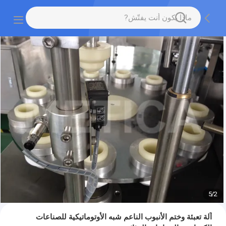
5
/
2
آلة تعبئة وختم الأنبوب الناعم شبه الأوتوماتيكية للصناعات