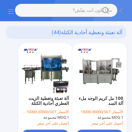
آلة تعبئة وتغطية أحادية الكتلة
(44)
100 مل كريم الوجه ملء
آلة تعبئة وتغطية الزيت
آلة السد
العطري أحادية الكتلة
لسائل 10-50 مل
الأسعار:
USD 15000-30000/SET
الأسعار:
USD 10000-20000/SET
1 مجموعة
MOQ:
1 مجموعة
MOQ:
أحصل على آخر سعر
أحصل على آخر سعر