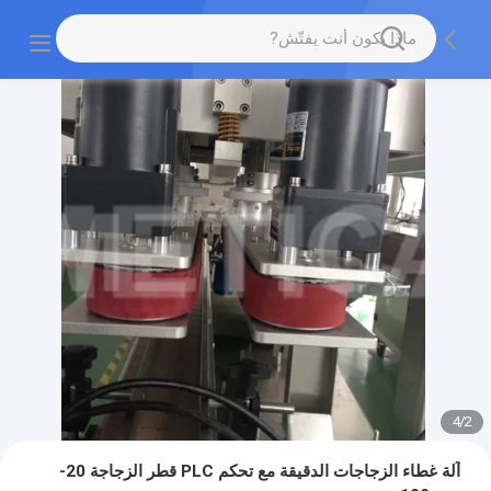
4
/
2
آلة غطاء الزجاجات الدقيقة مع تحكم PLC قطر الزجاجة 20-