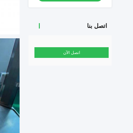
اتصل بنا
اتصل الآن