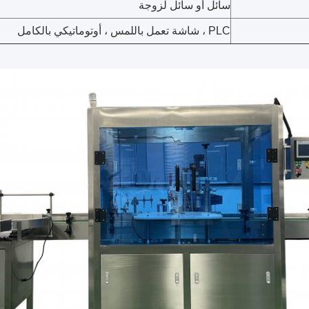
سائل أو سائل لزوجة
PLC ، شاشة تعمل باللمس ، أوتوماتيكي بالكامل