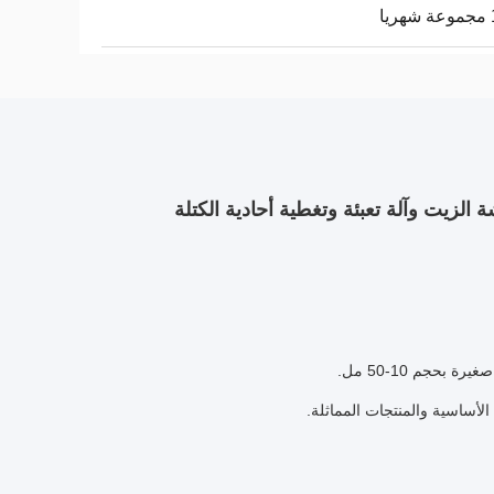
ا
حجم 10-50 مل.
الأساسية والمنتجات المماثلة.