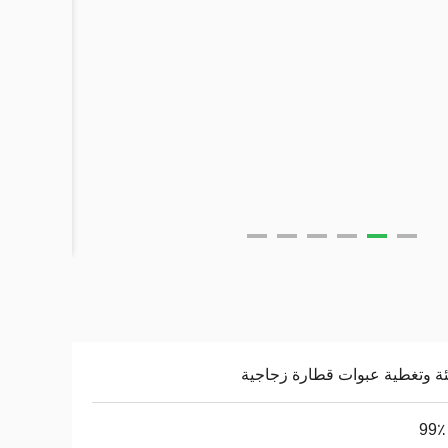
ئة وتغطية عبوات قطارة زجاجية