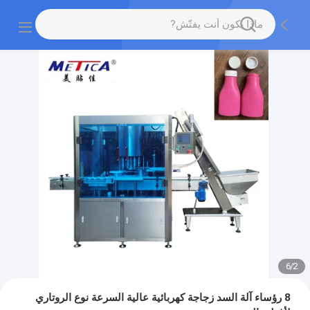
6
/
2
8 رؤساء آلة السد زجاجة كهربائية عالية السرعة نوع الروتاري