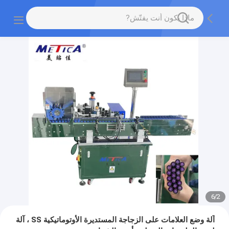
6
/
2
آلة وضع العلامات على الزجاجة المستديرة الأوتوماتيكية SS ، آلة