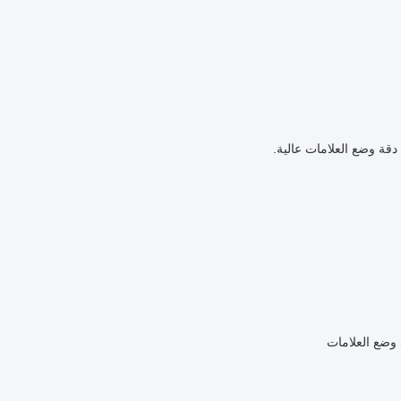
دقة وضع العلامات عالية.
 وضع العلامات