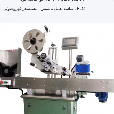
PLC ، شاشة تعمل باللمس ، مستشعر كهروضوئي