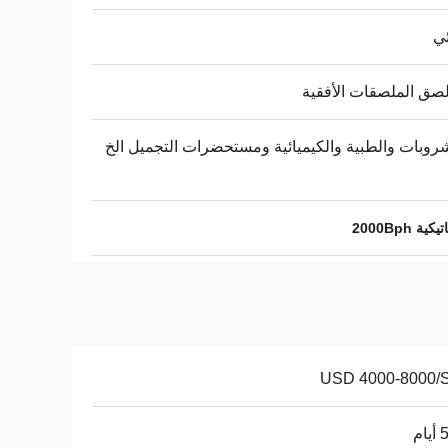
ئي
لصق الملصقات الأفقية
روبات والطبية والكيميائية ومستحضرات التجميل الخ
 2000Bph
USD 4000-8000/
ام