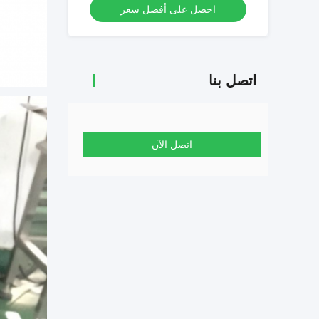
احصل على أفضل سعر
اتصل بنا
اتصل الآن