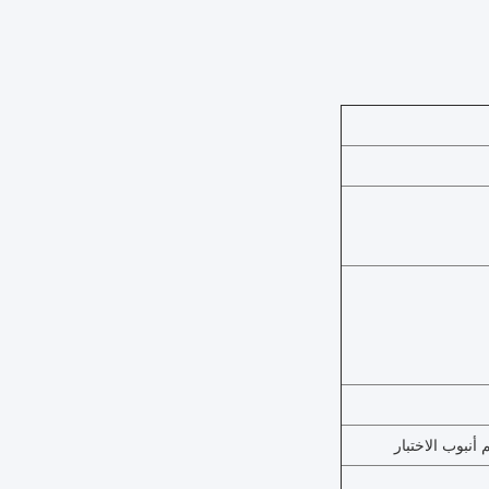
أنبوب الاختبار