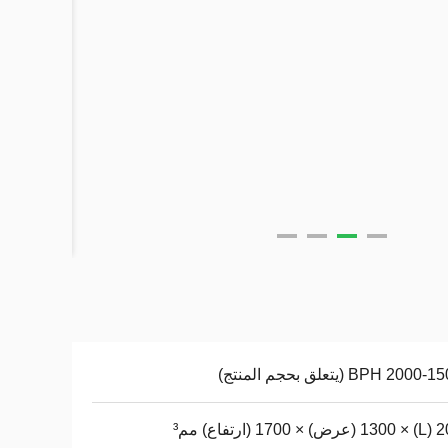
 BPH (يتعلق بحجم المنتج)
 (ارتفاع) مم³