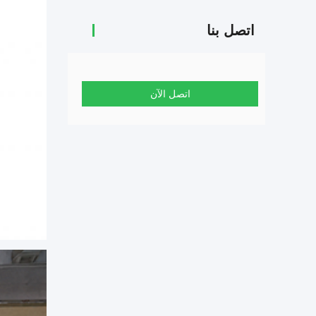
اتصل بنا
اتصل الآن