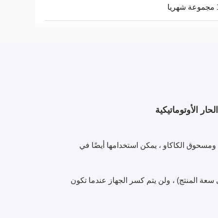
ا
حار الأوتوماتيكية
ومسحوق الكاكاو ، يمكن استخدامها أيضًا في
ة المنتج) ، ولن يتم كسر الجهاز عندما تكون