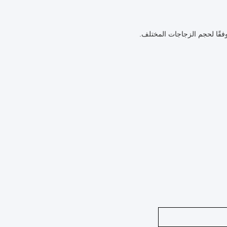
وفقًا لحجم الزجاجات المختلف.