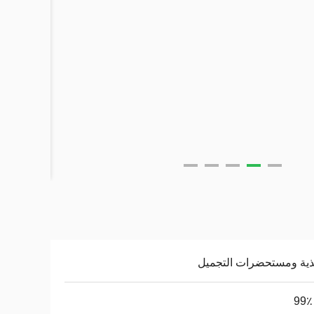
ذية ومستحضرات التجميل