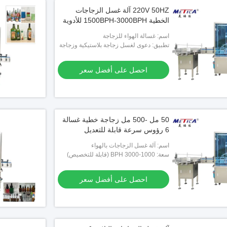
220V 50HZ آلة غسل الزجاجات
الخطية 1500BPH-3000BPH للأدوية
اسم: غسالة الهواء للزجاجة
تطبيق: دعوى لغسل زجاجة بلاستيكية وزجاجة
احصل على أفضل سعر
50 مل -500 مل زجاجة خطية غسالة
6 رؤوس سرعة قابلة للتعديل
اسم: آلة غسل الزجاجات بالهواء
سعة: 1000-3000 BPH (قابلة للتخصيص)
احصل على أفضل سعر