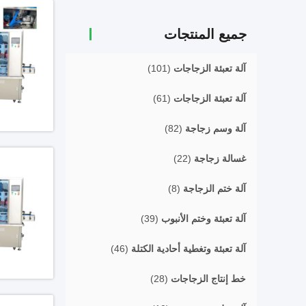
جميع المنتجات
آلة تعبئة الزجاجات
(101)
آلة تعبئة الزجاجات
(61)
آلة وسم زجاجة
(82)
غسالة زجاجة
(22)
آلة ختم الزجاجة
(8)
آلة تعبئة وختم الأنبوب
(39)
آلة تعبئة وتغطية أحادية الكتلة
(46)
خط إنتاج الزجاجات
(28)