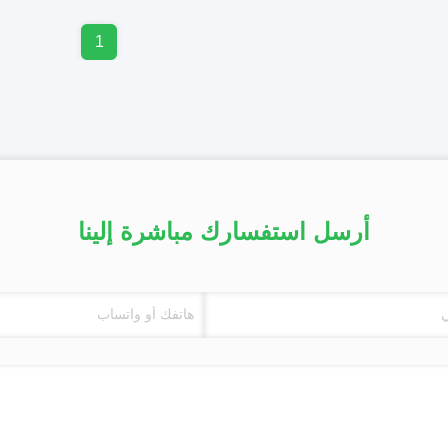
1
أرسل استفسارك مباشرة إلينا