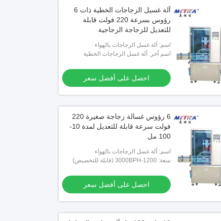
آلة غسيل الزجاجات الخطية ذات 6
رؤوس بسرعة 220 فولت قابلة
للتعديل للزجاجة الزجاجية
اسم: آلة غسل الزجاجات بالهواء
اسم آخر: آلة غسل الزجاجات الخطية
احصل على أفضل سعر
6 رؤوس غسالة زجاجة صغيرة 220
فولت سرعة قابلة للتعديل لمدة 10-
100 مل
اسم: آلة غسل الزجاجات بالهواء
سعة: 1200-3000BPH (قابلة للتخصيص)
احصل على أفضل سعر