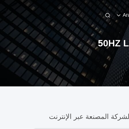
Ar
50HZ 
شركة المصنعة عبر الإنترنت