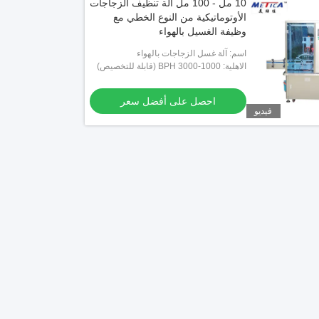
10 مل - 100 مل آلة تنظيف الزجاجات
الأوتوماتيكية من النوع الخطي مع
وظيفة الغسيل بالهواء
اسم: آلة غسل الزجاجات بالهواء
الاهلية: 1000-3000 BPH (قابلة للتخصيص)
احصل على أفضل سعر
فيديو